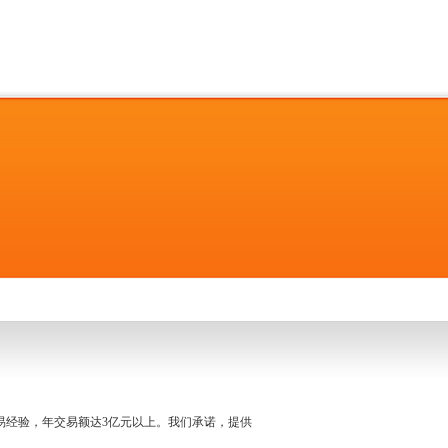
名交易经验，年交易额达3亿元以上。我们承诺，提供